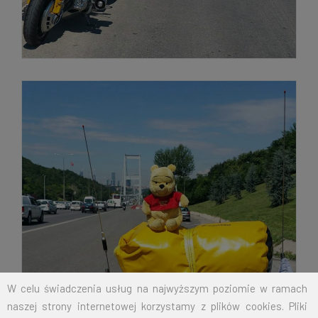
W celu świadczenia usług na najwyższym poziomie w ramach
naszej strony internetowej korzystamy z plików cookies. Pliki