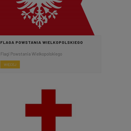
FLAGA POWSTANIA WIELKOPOLSKIEGO
Flagi Powstania Wielkopolskiego
WIĘCEJ