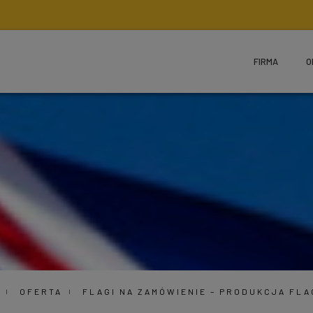
FIRMA
O
OFERTA
FLAGI NA ZAMÓWIENIE – PRODUKCJA FL