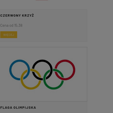
CZERWONY KRZYŻ
Cena od 15,38
WIĘCEJ
FLAGA OLIMPIJSKA