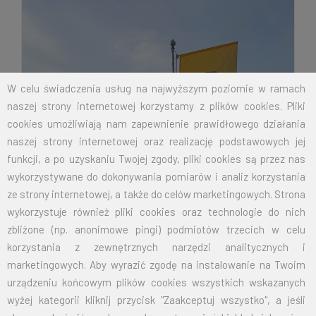
W celu świadczenia usług na najwyższym poziomie w ramach
naszej strony internetowej korzystamy z plików cookies. Pliki
cookies umożliwiają nam zapewnienie prawidłowego działania
naszej strony internetowej oraz realizację podstawowych jej
funkcji, a po uzyskaniu Twojej zgody, pliki cookies są przez nas
wykorzystywane do dokonywania pomiarów i analiz korzystania
ze strony internetowej, a także do celów marketingowych. Strona
wykorzystuje również pliki cookies oraz technologie do nich
zbliżone (np. anonimowe pingi) podmiotów trzecich w celu
korzystania z zewnętrznych narzędzi analitycznych i
marketingowych. Aby wyrazić zgodę na instalowanie na Twoim
urządzeniu końcowym plików cookies wszystkich wskazanych
wyżej kategorii kliknij przycisk "Zaakceptuj wszystko", a jeśli