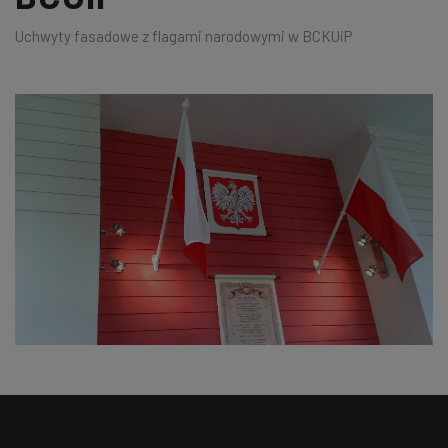
Uchwyty fasadowe z flagami narodowymi w BCKUiP