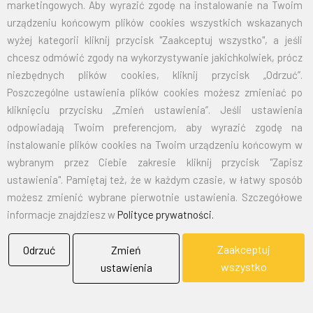
marketingowych. Aby wyrazić zgodę na instalowanie na Twoim
urządzeniu końcowym plików cookies wszystkich wskazanych
wyżej kategorii kliknij przycisk "Zaakceptuj wszystko", a jeśli
chcesz odmówić zgody na wykorzystywanie jakichkolwiek, prócz
niezbędnych plików cookies, kliknij przycisk „Odrzuć”.
Poszczególne ustawienia plików cookies możesz zmieniać po
kliknięciu przycisku „Zmień ustawienia”. Jeśli ustawienia
odpowiadają Twoim preferencjom, aby wyrazić zgodę na
instalowanie plików cookies na Twoim urządzeniu końcowym w
wybranym przez Ciebie zakresie kliknij przycisk "Zapisz
ustawienia". Pamiętaj też, że w każdym czasie, w łatwy sposób
możesz zmienić wybrane pierwotnie ustawienia. Szczegółowe
informacje znajdziesz w
Polityce prywatności.
Zaakceptuj
Odrzuć
Zmień
wszystko
ustawienia