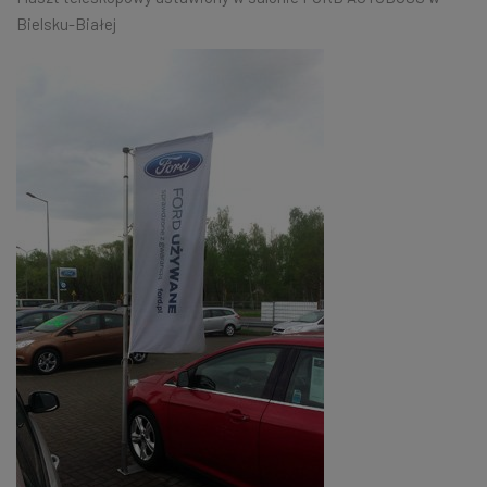
Bielsku-Białej