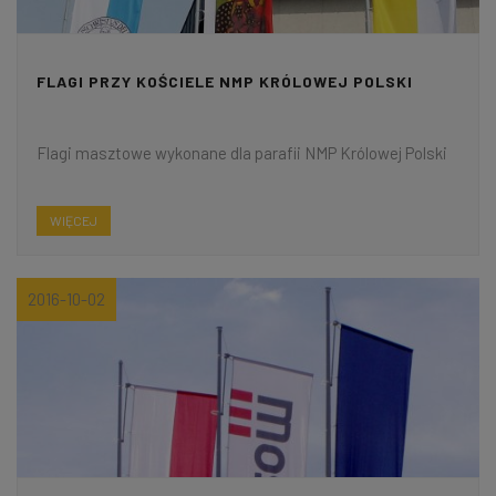
FLAGI PRZY KOŚCIELE NMP KRÓLOWEJ POLSKI
Flagi masztowe wykonane dla parafii NMP Królowej Polski
WIĘCEJ
2016-10-02