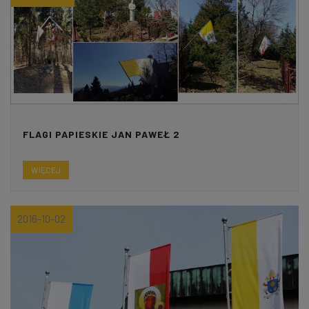
FLAGI PAPIESKIE JAN PAWEŁ 2
WIĘCEJ
2016-10-02