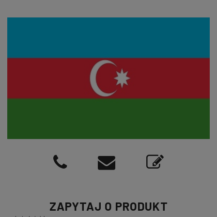
ZAPYTAJ O PRODUKT