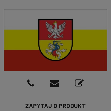
ZAPYTAJ O PRODUKT