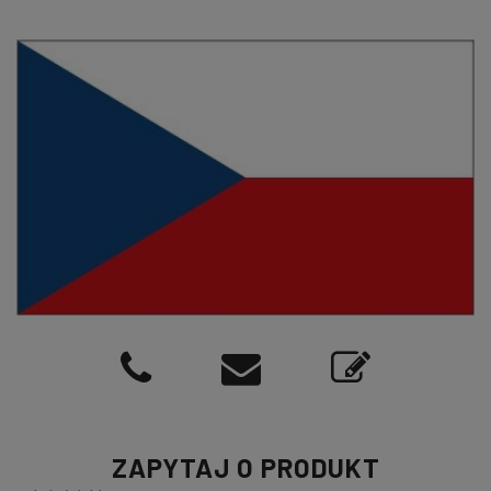
ZAPYTAJ O PRODUKT