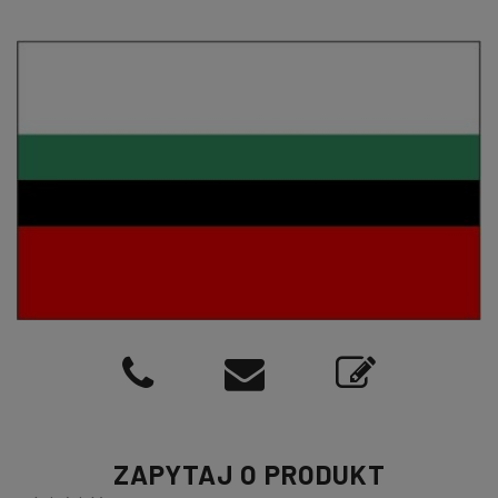
ZAPYTAJ O PRODUKT