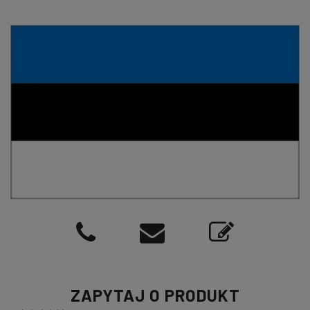
ZAPYTAJ O PRODUKT