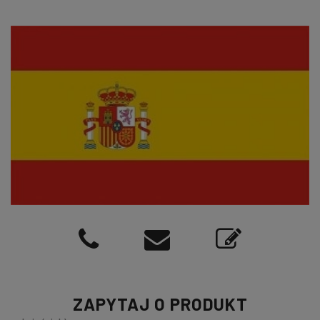
ZAPYTAJ O PRODUKT