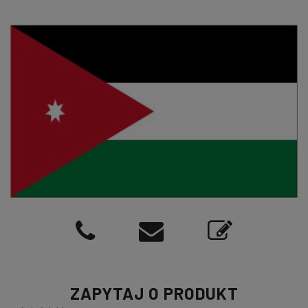
ZAPYTAJ O PRODUKT