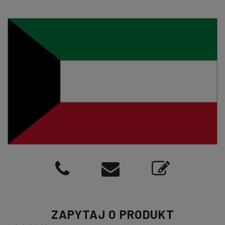
ZAPYTAJ O PRODUKT