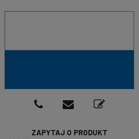
ZAPYTAJ O PRODUKT