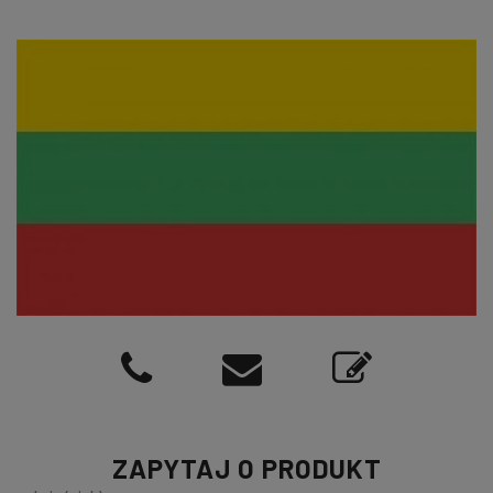
ZAPYTAJ O PRODUKT