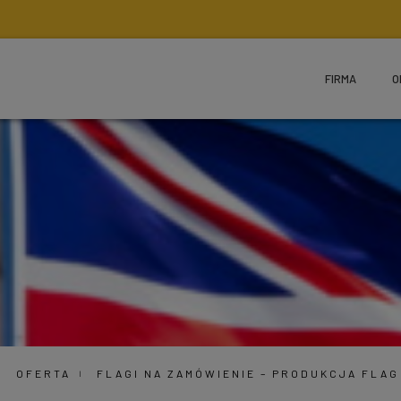
FIRMA
O
OFERTA
FLAGI NA ZAMÓWIENIE – PRODUKCJA FLA