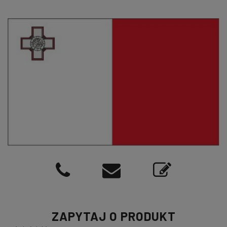
ZAPYTAJ O PRODUKT