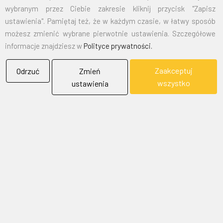
wybranym przez Ciebie zakresie kliknij przycisk "Zapisz
ustawienia". Pamiętaj też, że w każdym czasie, w łatwy sposób
możesz zmienić wybrane pierwotnie ustawienia. Szczegółowe
informacje znajdziesz w
Polityce prywatności.
Zaakceptuj
Odrzuć
Zmień
wszystko
ustawienia