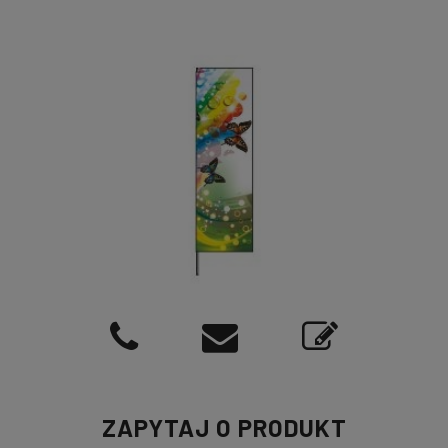
ZAPYTAJ O PRODUKT