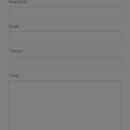
Imię (nick)
Email
Telefon
Treść