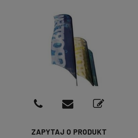
ZAPYTAJ O PRODUKT