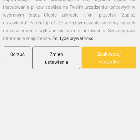
instalowanie plików cookies na Twoim urządzeniu końcowym w
wybranym przez Ciebie zakresie kliknij przycisk "Zapisz
ustawienia". Pamiętaj też, że w każdym czasie, w łatwy sposób
możesz zmienić wybrane pierwotnie ustawienia. Szczegółowe
informacje znajdziesz w
Polityce prywatności.
Zaakceptuj
Odrzuć
Zmień
wszystko
ustawienia