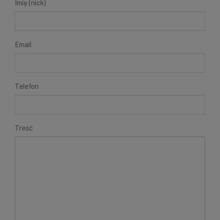
Imię (nick)
Email
Telefon
Treść