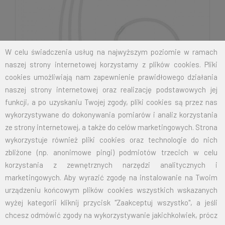
W celu świadczenia usług na najwyższym poziomie w ramach
naszej strony internetowej korzystamy z plików cookies. Pliki
cookies umożliwiają nam zapewnienie prawidłowego działania
naszej strony internetowej oraz realizację podstawowych jej
funkcji, a po uzyskaniu Twojej zgody, pliki cookies są przez nas
wykorzystywane do dokonywania pomiarów i analiz korzystania
ze strony internetowej, a także do celów marketingowych. Strona
wykorzystuje również pliki cookies oraz technologie do nich
zbliżone (np. anonimowe pingi) podmiotów trzecich w celu
korzystania z zewnętrznych narzędzi analitycznych i
marketingowych. Aby wyrazić zgodę na instalowanie na Twoim
urządzeniu końcowym plików cookies wszystkich wskazanych
wyżej kategorii kliknij przycisk "Zaakceptuj wszystko", a jeśli
chcesz odmówić zgody na wykorzystywanie jakichkolwiek, prócz