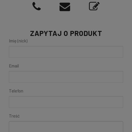
ZAPYTAJ O PRODUKT
Imię (nick)
Email
Telefon
Treść