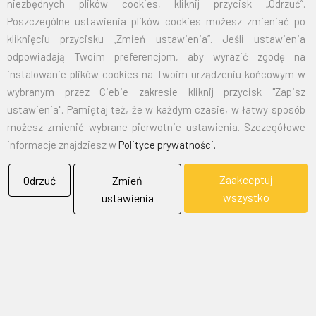
niezbędnych plików cookies, kliknij przycisk „Odrzuć”.
Poszczególne ustawienia plików cookies możesz zmieniać po
kliknięciu przycisku „Zmień ustawienia”. Jeśli ustawienia
odpowiadają Twoim preferencjom, aby wyrazić zgodę na
instalowanie plików cookies na Twoim urządzeniu końcowym w
wybranym przez Ciebie zakresie kliknij przycisk "Zapisz
ustawienia". Pamiętaj też, że w każdym czasie, w łatwy sposób
możesz zmienić wybrane pierwotnie ustawienia. Szczegółowe
informacje znajdziesz w
Polityce prywatności.
Zaakceptuj
Odrzuć
Zmień
wszystko
ustawienia