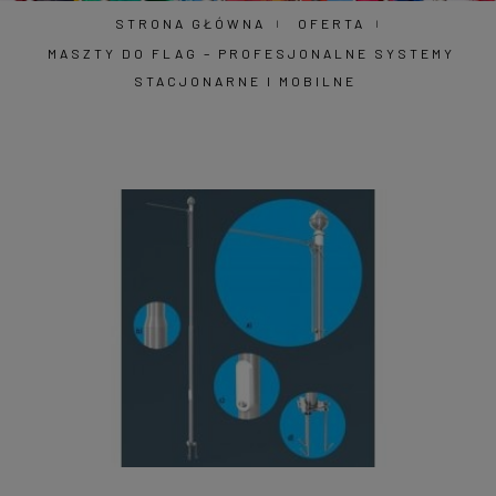
STRONA GŁÓWNA
OFERTA
MASZTY DO FLAG – PROFESJONALNE SYSTEMY
STACJONARNE I MOBILNE