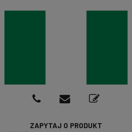
ZAPYTAJ O PRODUKT