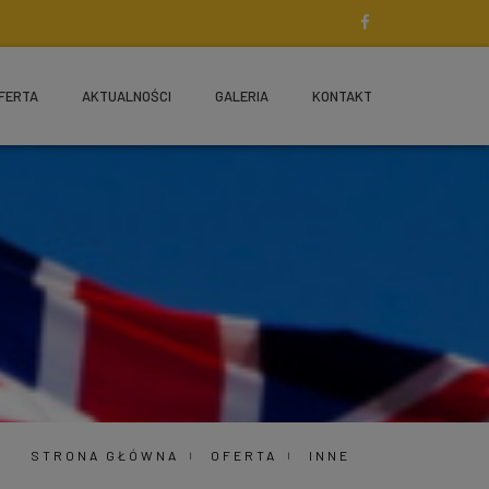
FERTA
AKTUALNOŚCI
GALERIA
KONTAKT
STRONA GŁÓWNA
OFERTA
INNE