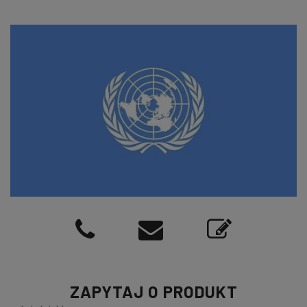
ZAPYTAJ O PRODUKT