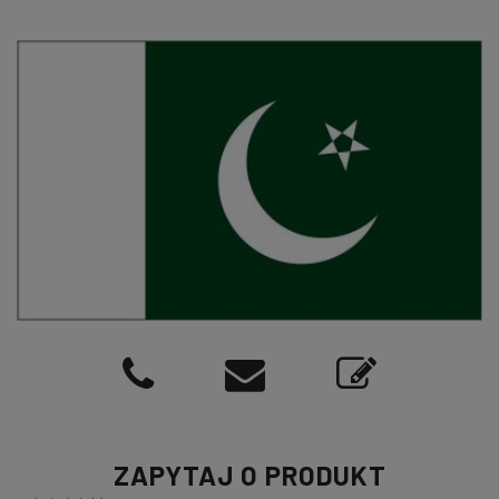
ZAPYTAJ O PRODUKT