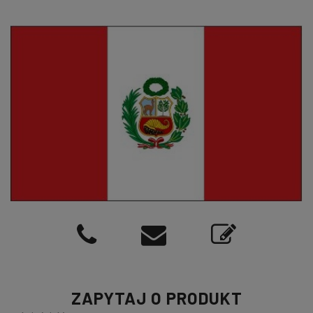
ZAPYTAJ O PRODUKT