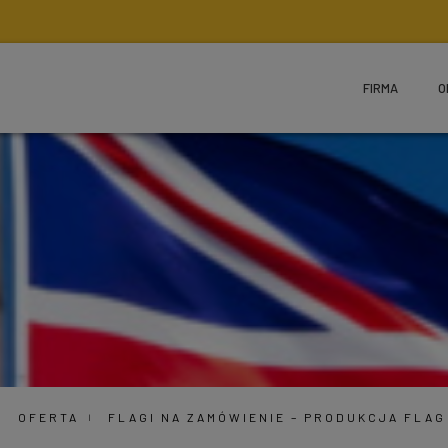
FIRMA
O
OFERTA
FLAGI NA ZAMÓWIENIE – PRODUKCJA FLA