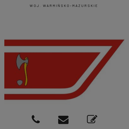
WOJ. WARMIŃSKO-MAZURSKIE