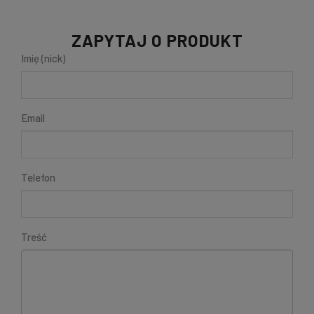
ZAPYTAJ O PRODUKT
Imię (nick)
Email
Telefon
Treść