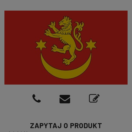
ZAPYTAJ O PRODUKT