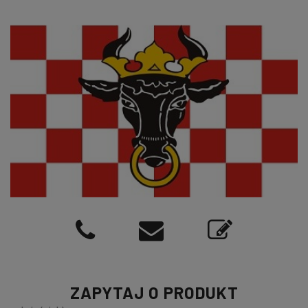
ZAPYTAJ O PRODUKT