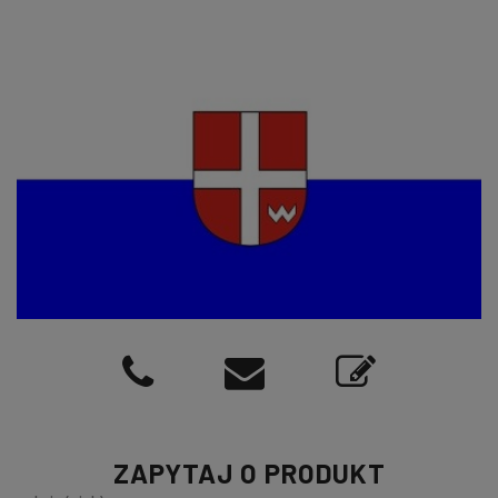
ZAPYTAJ O PRODUKT