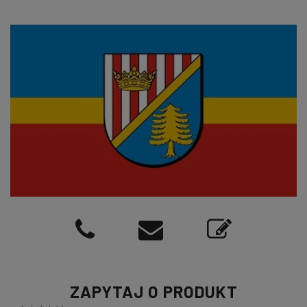
ZAPYTAJ O PRODUKT