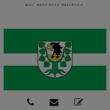
WOJ. WARMIŃSKO-MAZURSKIE