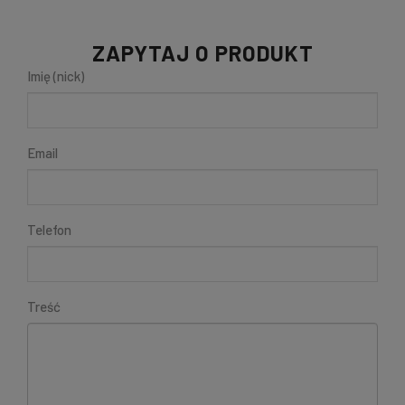
ZAPYTAJ O PRODUKT
Imię (nick)
Email
Telefon
Treść