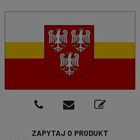
ZAPYTAJ O PRODUKT