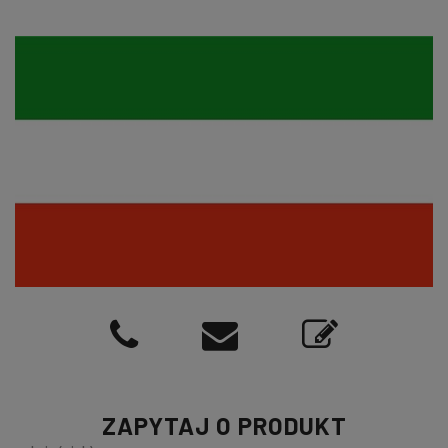
ZAPYTAJ O PRODUKT