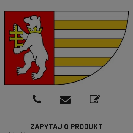
ZAPYTAJ O PRODUKT