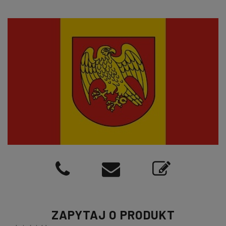
ZAPYTAJ O PRODUKT