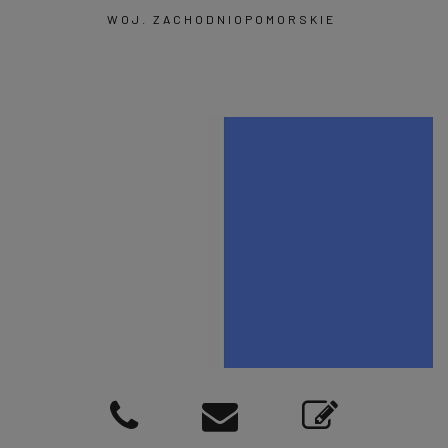
WOJ. ZACHODNIOPOMORSKIE