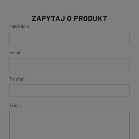
ZAPYTAJ O PRODUKT
Imię (nick)
Email
Telefon
Treść