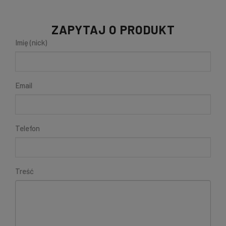
ZAPYTAJ O PRODUKT
Imię (nick)
Email
Telefon
Treść