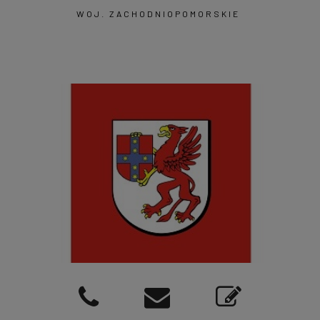
WOJ. ZACHODNIOPOMORSKIE