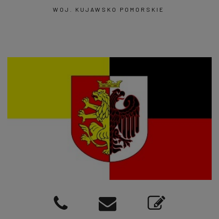
WOJ. KUJAWSKO POMORSKIE