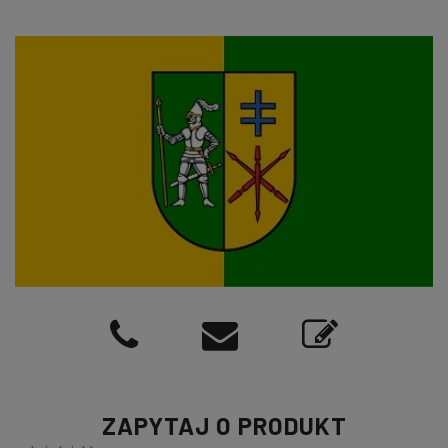
ZAPYTAJ O PRODUKT