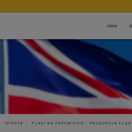
FIRMA
O
OFERTA
FLAGI NA ZAMÓWIENIE – PRODUKCJA FLA