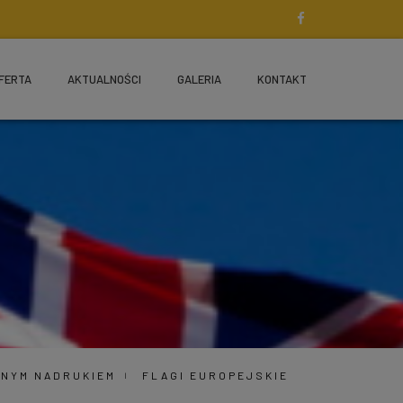
FERTA
AKTUALNOŚCI
GALERIA
KONTAKT
SNYM NADRUKIEM
FLAGI EUROPEJSKIE