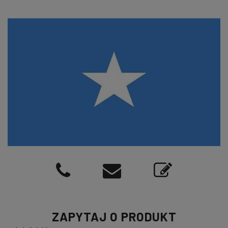
ZAPYTAJ O PRODUKT