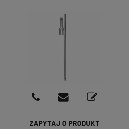
ZAPYTAJ O PRODUKT