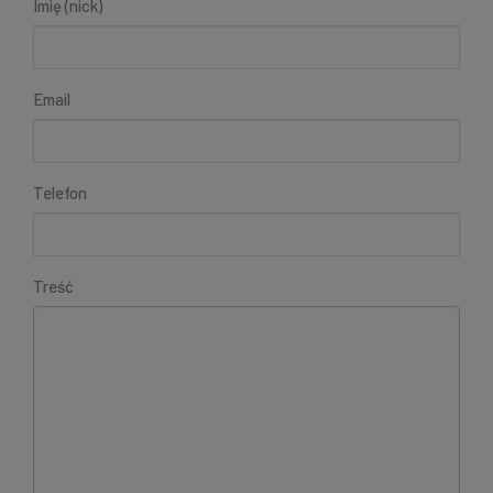
Imię (nick)
Email
Telefon
Treść