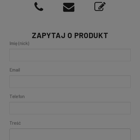
ZAPYTAJ O PRODUKT
Imię (nick)
Email
Telefon
Treść