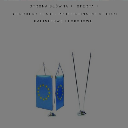
STRONA GŁÓWNA
OFERTA
STOJAKI NA FLAGI – PROFESJONALNE STOJAKI
GABINETOWE I POKOJOWE