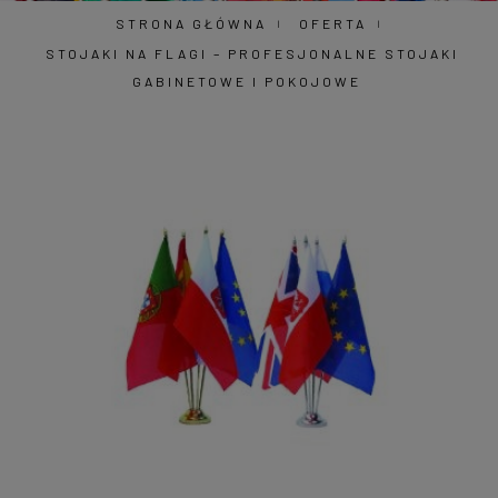
STRONA GŁÓWNA
OFERTA
STOJAKI NA FLAGI – PROFESJONALNE STOJAKI
GABINETOWE I POKOJOWE