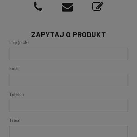
ZAPYTAJ O PRODUKT
Imię (nick)
Email
Telefon
Treść