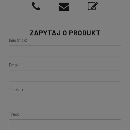
ZAPYTAJ O PRODUKT
Imię (nick)
Email
Telefon
Treść