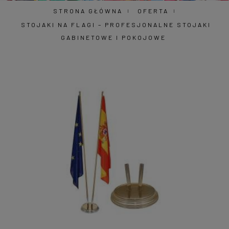
STRONA GŁÓWNA
OFERTA
STOJAKI NA FLAGI – PROFESJONALNE STOJAKI
GABINETOWE I POKOJOWE