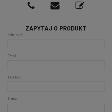
ZAPYTAJ O PRODUKT
Imię (nick)
Email
Telefon
Treść